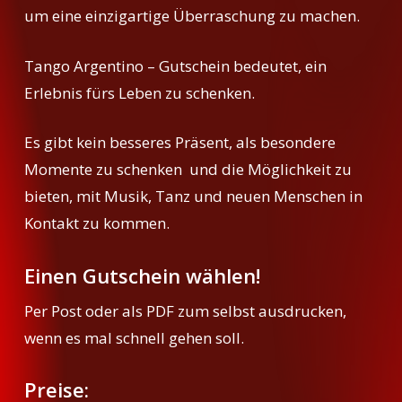
um eine einzigartige Überraschung zu machen.
Tango Argentino – Gutschein bedeutet, ein
Erlebnis fürs Leben zu schenken.
Es gibt kein besseres Präsent, als besondere
Momente zu schenken und die Möglichkeit zu
bieten, mit Musik, Tanz und neuen Menschen in
Kontakt zu kommen.
Einen Gutschein wählen!
Per Post oder als PDF zum selbst ausdrucken,
wenn es mal schnell gehen soll.
Preise: