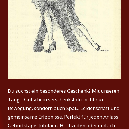
Du suchst ein besonderes Geschenk? Mit unseren
Tango-Gutschein verschenkst du nicht nur
Bewegung, sondern auch Spaß. Leidenschaft und
gemeinsame Erlebnisse. Perfekt für jeden Anlass:
Geburtstage, Jubiläen, Hochzeiten oder einfach